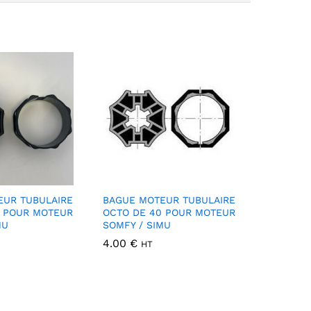
EUR TUBULAIRE
BAGUE MOTEUR TUBULAIRE
0 POUR MOTEUR
OCTO DE 40 POUR MOTEUR
MU
SOMFY / SIMU
4.00
€
HT