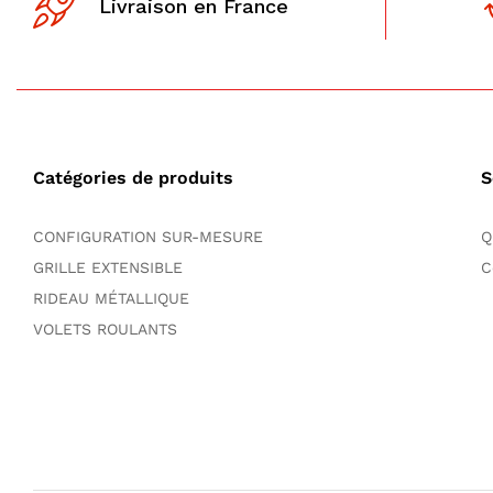
Livraison en France
Catégories de produits
S
CONFIGURATION SUR-MESURE
Q
GRILLE EXTENSIBLE
C
RIDEAU MÉTALLIQUE
VOLETS ROULANTS