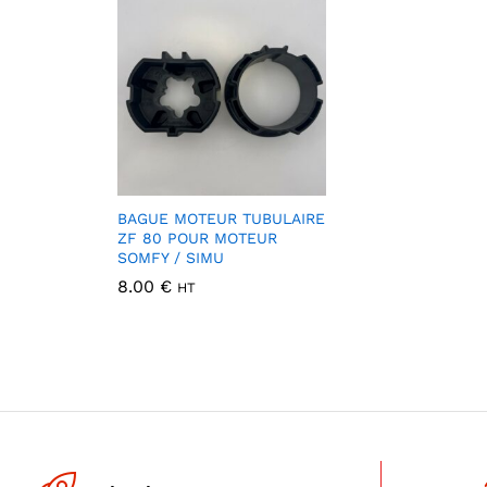
BAGUE MOTEUR TUBULAIRE
ZF 80 POUR MOTEUR
SOMFY / SIMU
8.00
€
HT