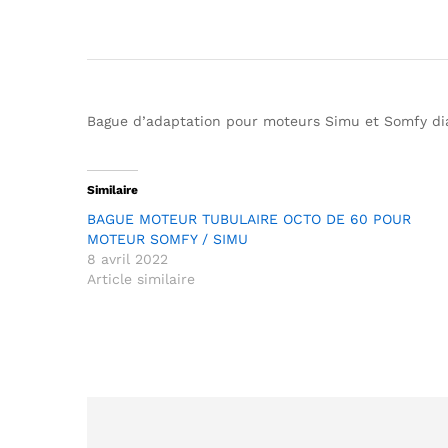
Bague d’adaptation pour moteurs Simu et Somfy di
Similaire
BAGUE MOTEUR TUBULAIRE OCTO DE 60 POUR
MOTEUR SOMFY / SIMU
8 avril 2022
Article similaire