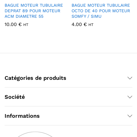
BAGUE MOTEUR TUBULAIRE
BAGUE MOTEUR TUBULAIRE
DEPRAT 89 POUR MOTEUR
OCTO DE 40 POUR MOTEUR
ACM DIAMETRE 55
SOMFY / SIMU
10.00
€
4.00
€
HT
HT
Catégories de produits
Société
Informations