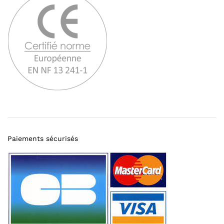
Paiements sécurisés