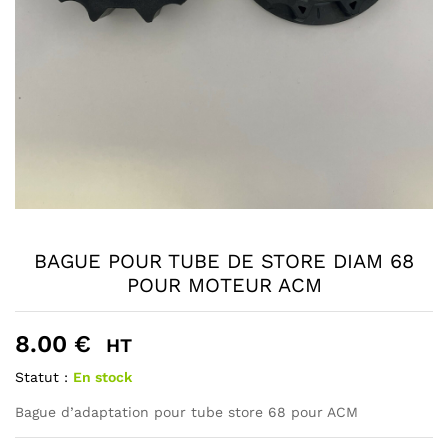
BAGUE POUR TUBE DE STORE DIAM 68
POUR MOTEUR ACM
8.00
€
HT
Statut :
En stock
Bague d’adaptation pour tube store 68 pour ACM