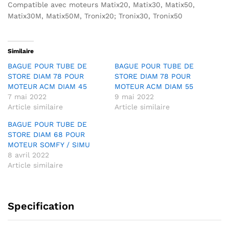
Compatible avec moteurs Matix20, Matix30, Matix50,
Matix30M, Matix50M, Tronix20; Tronix30, Tronix50
Similaire
BAGUE POUR TUBE DE
BAGUE POUR TUBE DE
STORE DIAM 78 POUR
STORE DIAM 78 POUR
MOTEUR ACM DIAM 45
MOTEUR ACM DIAM 55
7 mai 2022
9 mai 2022
Article similaire
Article similaire
BAGUE POUR TUBE DE
STORE DIAM 68 POUR
MOTEUR SOMFY / SIMU
8 avril 2022
Article similaire
Specification