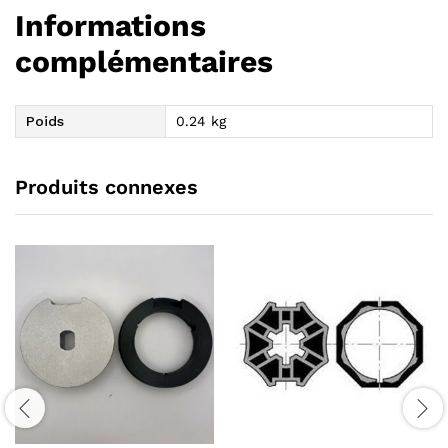
Informations
complémentaires
Poids
0.24 kg
Produits connexes