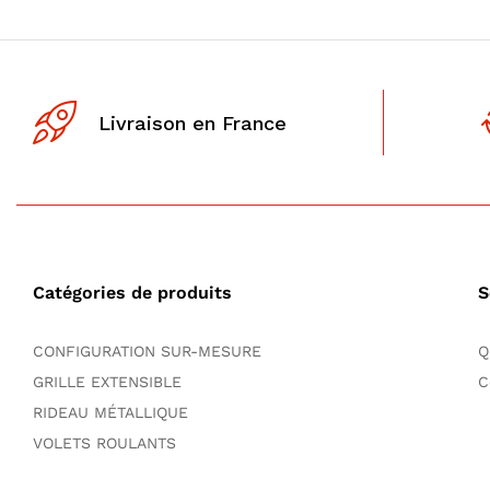
Livraison en France
Catégories de produits
S
CONFIGURATION SUR-MESURE
Q
GRILLE EXTENSIBLE
C
RIDEAU MÉTALLIQUE
VOLETS ROULANTS