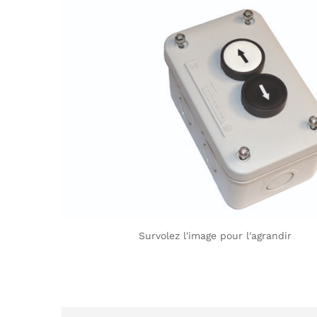
Survolez l'image pour l'agrandir