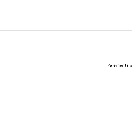
Paiements s