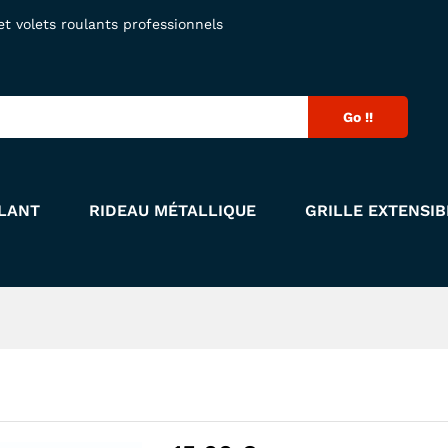
 volets roulants professionnels
Go !!
LANT
RIDEAU MÉTALLIQUE
GRILLE EXTENSIB