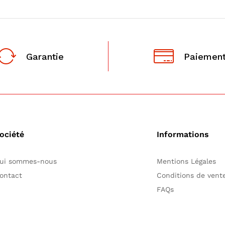
Garantie
Paiement
ociété
Informations
ui sommes-nous
Mentions Légales
ontact
Conditions de ven
FAQs