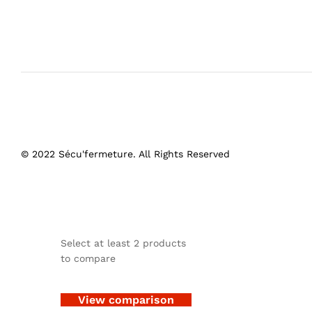
© 2022 Sécu'fermeture. All Rights Reserved
Select at least 2 products
to compare
View comparison