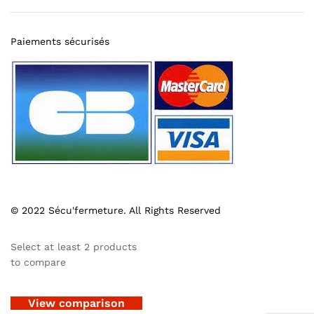
Paiements sécurisés
© 2022 Sécu'fermeture. All Rights Reserved
Select at least 2 products
to compare
View comparison