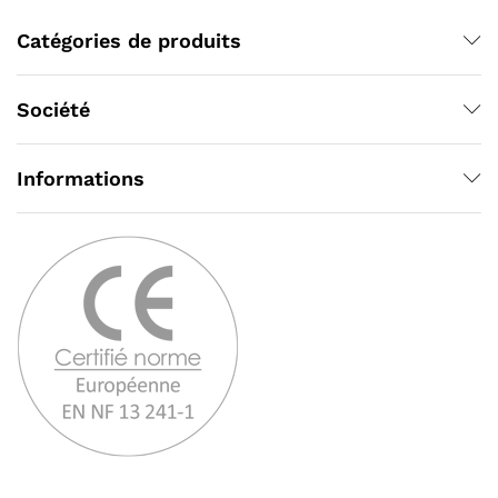
Catégories de produits
Société
Informations