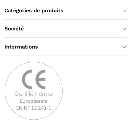
Catégories de produits
Société
Informations