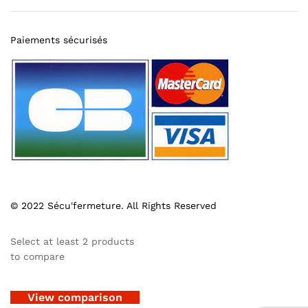
Paiements sécurisés
© 2022 Sécu'fermeture. All Rights Reserved
Select at least 2 products
to compare
View comparison