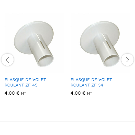
FLASQUE DE VOLET
FLASQUE DE VOLET
ROULANT ZF 45
ROULANT ZF 54
4.00
€
4.00
€
HT
HT