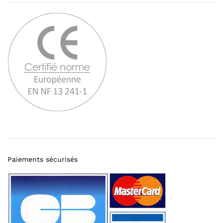
Paiements sécurisés