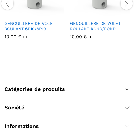
GENOUILLERE DE VOLET
GENOUILLERE DE VOLET
ROULANT 6P10/6P10
ROULANT ROND/ROND
10.00
€
10.00
€
HT
HT
Catégories de produits
Société
Informations