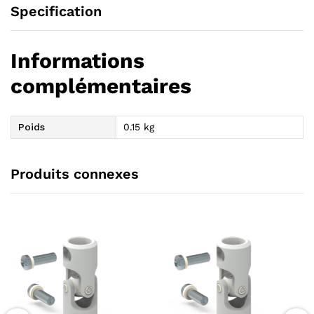
Specification
Informations
complémentaires
Poids
0.15 kg
Produits connexes