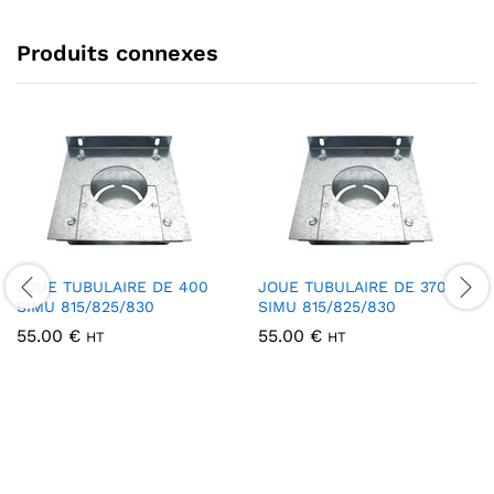
Produits connexes
JOUE TUBULAIRE DE 400
JOUE TUBULAIRE DE 370
SIMU 815/825/830
SIMU 815/825/830
55.00
€
55.00
€
HT
HT