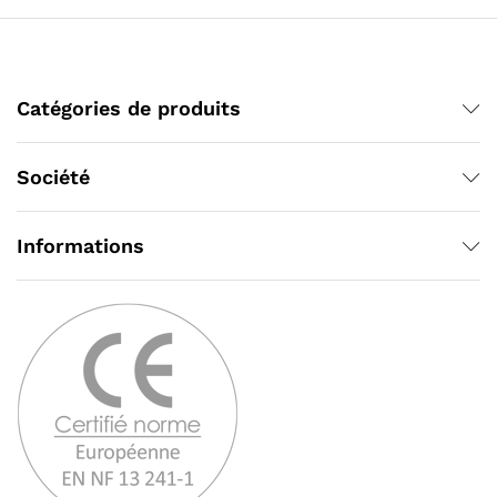
Catégories de produits
Société
Informations