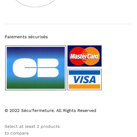
Paiements sécurisés
© 2022 Sécu'fermeture. All Rights Reserved
Select at least 2 products
to compare