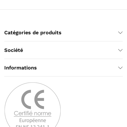
Catégories de produits
Société
Informations