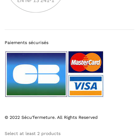
Paiements sécurisés
© 2022 Sécu'fermeture. All Rights Reserved
Select at least 2 products