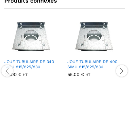
Produits connexes
JOUE TUBULAIRE DE 340
JOUE TUBULAIRE DE 400
SIMU 815/825/830
SIMU 815/825/830
45.00
€
55.00
€
HT
HT