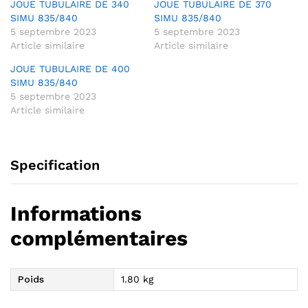
JOUE TUBULAIRE DE 340
JOUE TUBULAIRE DE 370
SIMU 835/840
SIMU 835/840
5 septembre 2023
5 septembre 2023
Article similaire
Article similaire
JOUE TUBULAIRE DE 400
SIMU 835/840
5 septembre 2023
Article similaire
Specification
Informations
complémentaires
Poids
1.80 kg