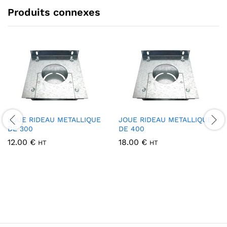
Produits connexes
JOUE RIDEAU METALLIQUE
JOUE RIDEAU METALLIQUE
DE 300
DE 400
12.00
€
18.00
€
HT
HT