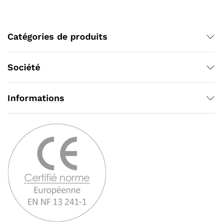
Catégories de produits
Société
Informations