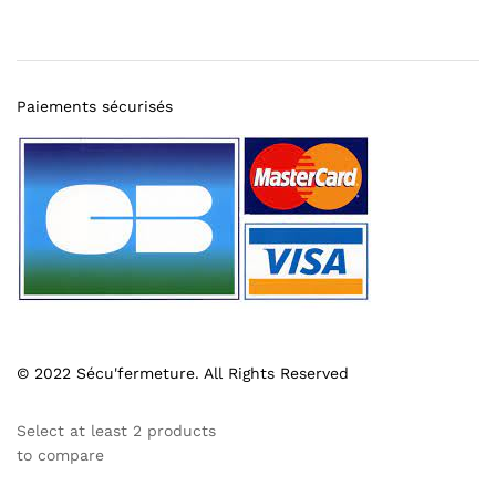
Paiements sécurisés
© 2022 Sécu'fermeture. All Rights Reserved
Select at least 2 products
to compare