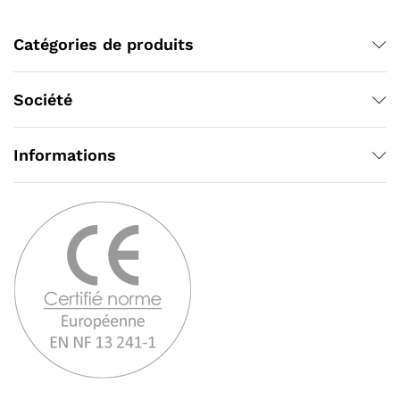
Catégories de produits
Société
Informations