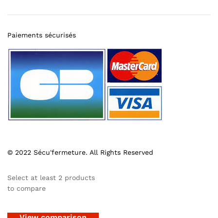
Paiements sécurisés
© 2022 Sécu'fermeture. All Rights Reserved
Select at least 2 products
to compare
View comparison