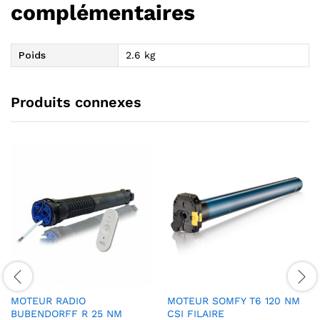
complémentaires
Poids
2.6 kg
Produits connexes
MOTEUR RADIO
MOTEUR SOMFY T6 120 NM
BUBENDORFF R 25 NM
CSI FILAIRE