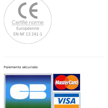
Paiements sécurisés