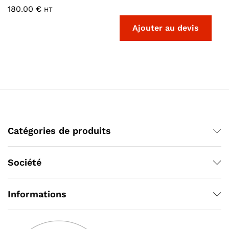
180.00
€
HT
Catégories de produits
Société
Informations