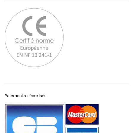
Paiements sécurisés