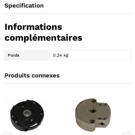
Specification
Informations
complémentaires
Poids
0.24 kg
Produits connexes