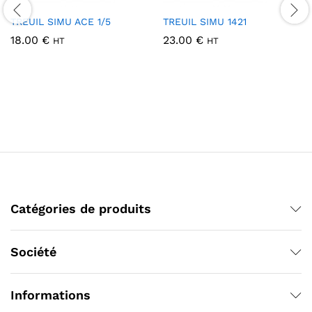
TREUIL SIMU ACE 1/5
TREUIL SIMU 1421
18.00
€
23.00
€
HT
HT
Catégories de produits
Société
Informations