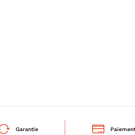
Garantie
Paiement