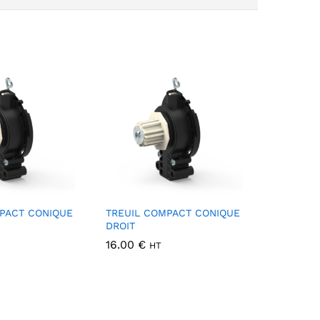
PACT CONIQUE
TREUIL COMPACT CONIQUE
DROIT
16.00
€
HT