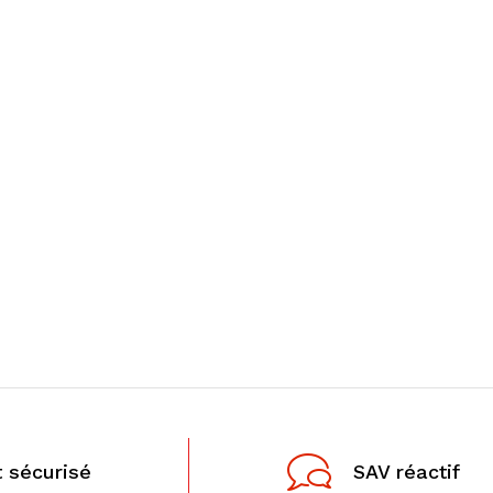
 sécurisé
SAV réactif