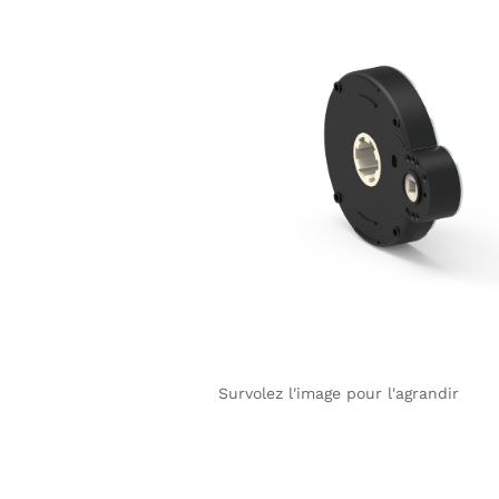
Survolez l'image pour l'agrandir