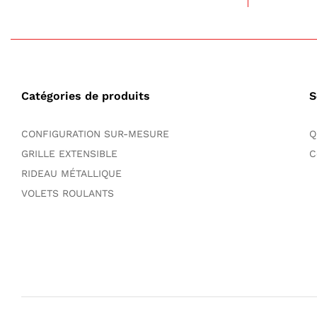
Catégories de produits
S
CONFIGURATION SUR-MESURE
Q
GRILLE EXTENSIBLE
C
RIDEAU MÉTALLIQUE
VOLETS ROULANTS