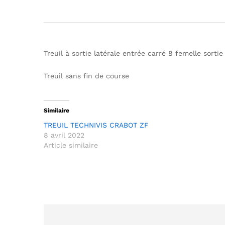
Treuil à sortie latérale entrée carré 8 femelle sorti
Treuil sans fin de course
Similaire
TREUIL TECHNIVIS CRABOT ZF
8 avril 2022
Article similaire