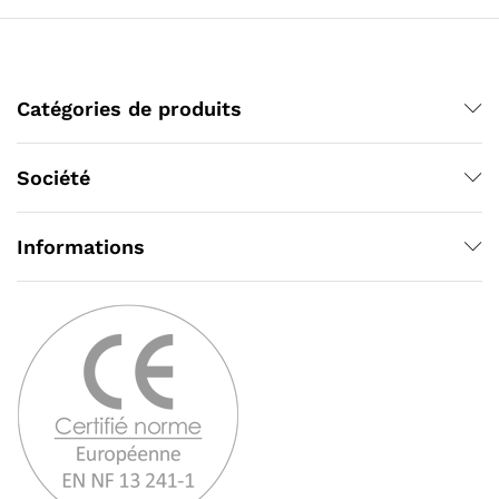
Catégories de produits
Société
Informations