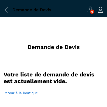
Demande de Devis
0
Demande de Devis
Votre liste de demande de devis
est actuellement vide.
Retour à la boutique