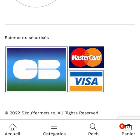
Paiements sécurisés
© 2022 Sécu'fermeture. All Rights Reserved
0
Accueil
Catégories
Rech
Panier