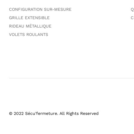
CONFIGURATION SUR-MESURE
Q
GRILLE EXTENSIBLE
C
RIDEAU MÉTALLIQUE
VOLETS ROULANTS
© 2022 Sécu'fermeture. All Rights Reserved