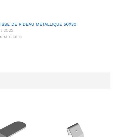
ISSE DE RIDEAU METALLIQUE 50X30
il 2022
le similaire