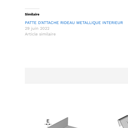
Similaire
PATTE D’ATTACHE RIDEAU METALLIQUE INTERIEUR
29 juin 2022
Article similaire