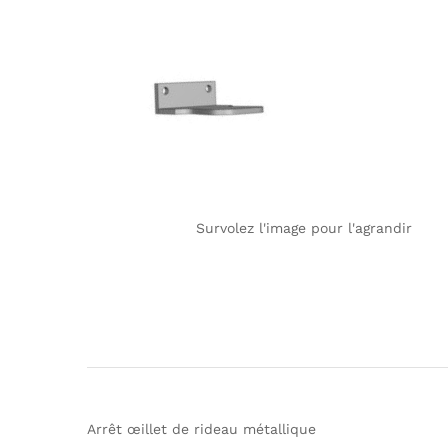
Survolez l'image pour l'agrandir
Arrêt œillet de rideau métallique