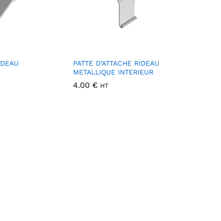
IDEAU
PATTE D’ATTACHE RIDEAU
METALLIQUE INTERIEUR
4.00
€
HT