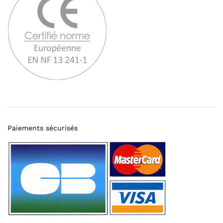
Paiements sécurisés