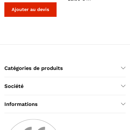
Catégories de produits
Société
Informations