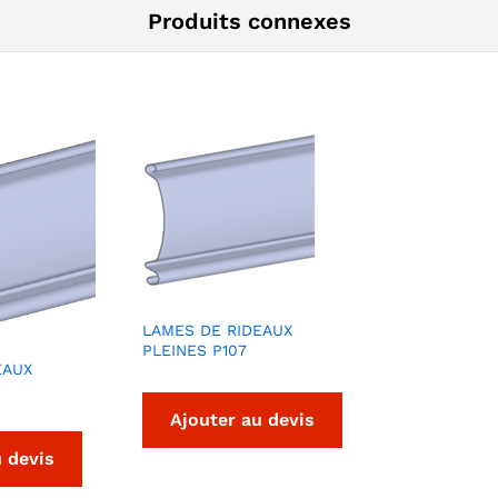
Produits connexes
LAMES DE RIDEAUX
PLEINES P107
EAUX