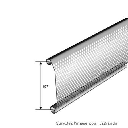
Survolez l'image pour l'agrandir