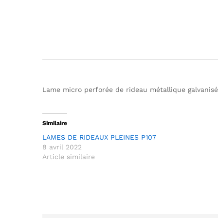
Lame micro perforée de rideau métallique galvanis
Similaire
LAMES DE RIDEAUX PLEINES P107
8 avril 2022
Article similaire