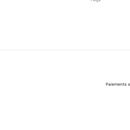
Paiements s