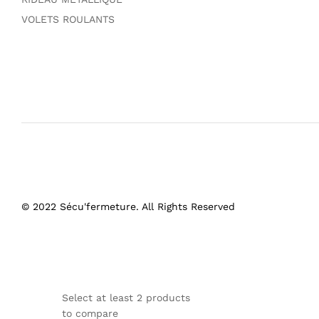
VOLETS ROULANTS
© 2022 Sécu'fermeture. All Rights Reserved
Select at least 2 products
to compare