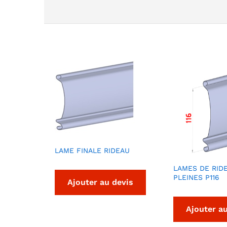
LAME FINALE RIDEAU
LAMES DE RID
PLEINES P116