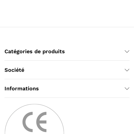
Catégories de produits
Société
Informations