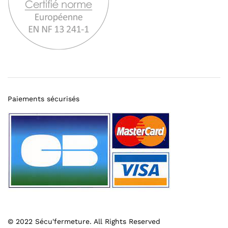
Paiements sécurisés
© 2022 Sécu'fermeture. All Rights Reserved