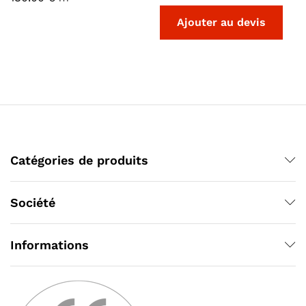
Catégories de produits
Société
Informations