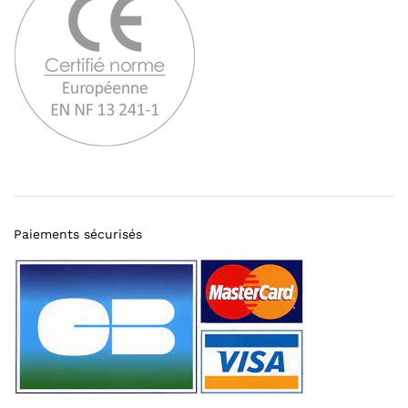
Paiements sécurisés