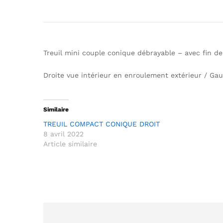
Treuil mini couple conique débrayable – avec fin 
Droite vue intérieur en enroulement extérieur / Ga
Similaire
TREUIL COMPACT CONIQUE DROIT
8 avril 2022
Article similaire