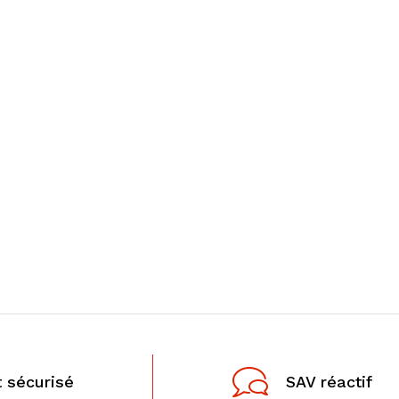
 sécurisé
SAV réactif