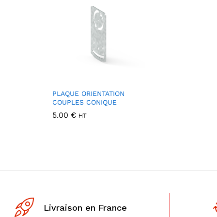
PLAQUE ORIENTATION
COUPLES CONIQUE
5.00
€
HT
Livraison en France