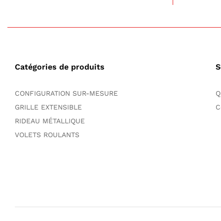
Catégories de produits
S
CONFIGURATION SUR-MESURE
Q
GRILLE EXTENSIBLE
C
RIDEAU MÉTALLIQUE
VOLETS ROULANTS