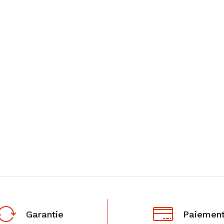
Garantie
Paiement