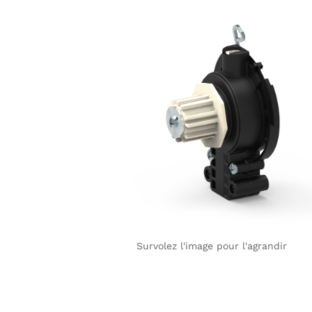
Survolez l'image pour l'agrandir