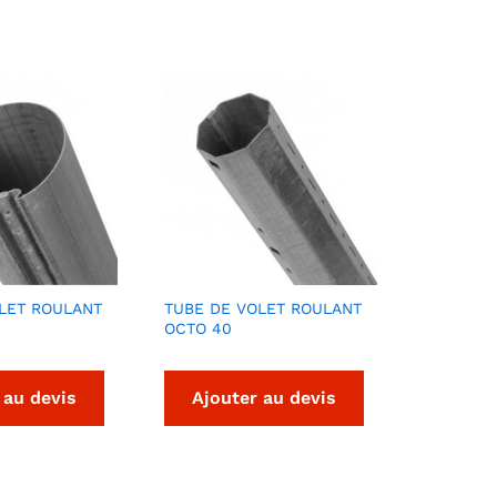
LET ROULANT
TUBE DE VOLET ROULANT
OCTO 40