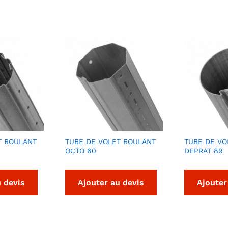
T ROULANT
TUBE DE VOLET ROULANT
TUBE DE VO
OCTO 60
DEPRAT 89