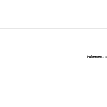
Paiements s