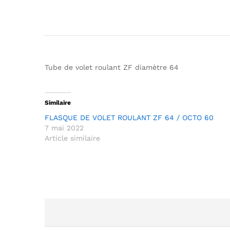
Tube de volet roulant ZF diamètre 64
Similaire
FLASQUE DE VOLET ROULANT ZF 64 / OCTO 60
7 mai 2022
Article similaire