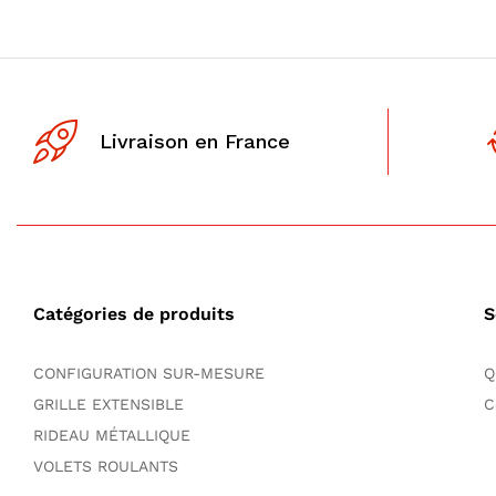
Livraison en France
Catégories de produits
S
CONFIGURATION SUR-MESURE
Q
GRILLE EXTENSIBLE
C
RIDEAU MÉTALLIQUE
VOLETS ROULANTS