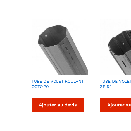
TUBE DE VOLET ROULANT
TUBE DE VOLE
OCTO 70
ZF 54