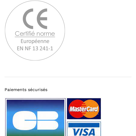
Paiements sécurisés