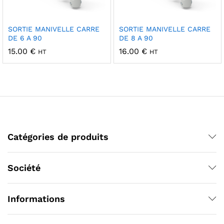
SORTIE MANIVELLE CARRE
SORTIE MANIVELLE CARRE
DE 6 A 90
DE 8 A 90
15.00
€
16.00
€
HT
HT
Catégories de produits
Société
Informations