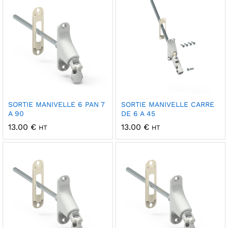
SORTIE MANIVELLE 6 PAN 7
SORTIE MANIVELLE CARRE
A 90
DE 6 A 45
13.00
€
13.00
€
HT
HT