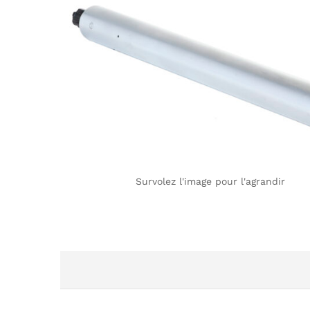
Survolez l'image pour l'agrandir