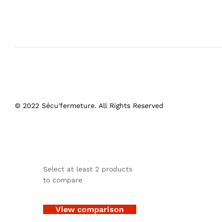
© 2022 Sécu'fermeture. All Rights Reserved
Select at least 2 products
to compare
View comparison