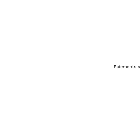
Paiements s