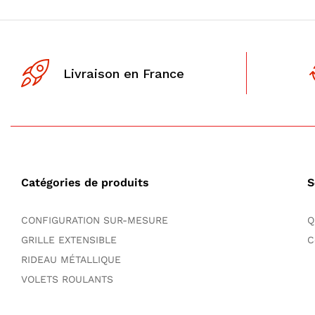
Livraison en France
Catégories de produits
S
CONFIGURATION SUR-MESURE
Q
GRILLE EXTENSIBLE
C
RIDEAU MÉTALLIQUE
VOLETS ROULANTS