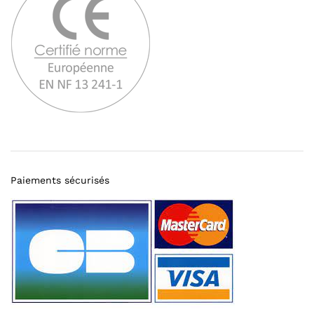
Paiements sécurisés