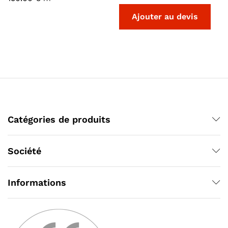
Catégories de produits
Société
Informations