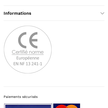
Informations
Paiements sécurisés